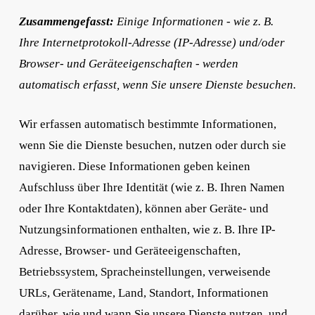
Zusammengefasst:
Einige Informationen - wie z. B.
Ihre Internetprotokoll-Adresse (IP-Adresse) und/oder
Browser- und Geräteeigenschaften - werden
automatisch erfasst, wenn Sie unsere Dienste besuchen.
Wir erfassen automatisch bestimmte Informationen,
wenn Sie die Dienste besuchen, nutzen oder durch sie
navigieren. Diese Informationen geben keinen
Aufschluss über Ihre Identität (wie z. B. Ihren Namen
oder Ihre Kontaktdaten), können aber Geräte- und
Nutzungsinformationen enthalten, wie z. B. Ihre IP-
Adresse, Browser- und Geräteeigenschaften,
Betriebssystem, Spracheinstellungen, verweisende
URLs, Gerätename, Land, Standort, Informationen
darüber, wie und wann Sie unsere Dienste nutzen, und