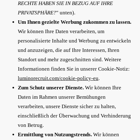
RECHTE HABEN SIE IN BEZUG AUF IHRE
PRIVATSPHÄRE?
" unten).
Um Ihnen gezielte Werbung zukommen zu lassen.
Wir können Ihre Daten verarbeiten, um
personalisierte Inhalte und Werbung zu entwickeln
und anzuzeigen, die auf Ihre Interessen, Ihren
Standort und mehr zugeschnitten sind. Weitere
Informationen finden Sie in unserer Cookie-Notiz:
luminorecruit.com/cookie-policy-eu
.
Zum Schutz unserer Dienste.
Wir können Ihre
Daten im Rahmen unserer Bemühungen
verarbeiten, unsere Dienste sicher zu halten,
einschließlich der Überwachung und Verhinderung
von Betrug.
Ermittlung von Nutzungstrends.
Wir können