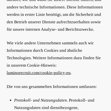
andere technische Informationen. Diese Informationen
werden in erster Linie benötigt, um die Sicherheit und
den Betrieb unserer Dienste aufrechtzuerhalten sowie
für unsere internen Analyse- und Berichtszwecke.
Wie viele andere Unternehmen sammeln auch wir
Informationen durch Cookies und ähnliche
Technologien. Weitere Informationen dazu finden Sie
in unserem Cookie-Hinweis:
luminorecruit.com/cookie-policy-eu
.
Die von uns gesammelten Informationen umfassen:
Protokoll- und Nutzungsdaten.
Protokoll- und
Nutzungsdaten sind dienstbezogene,