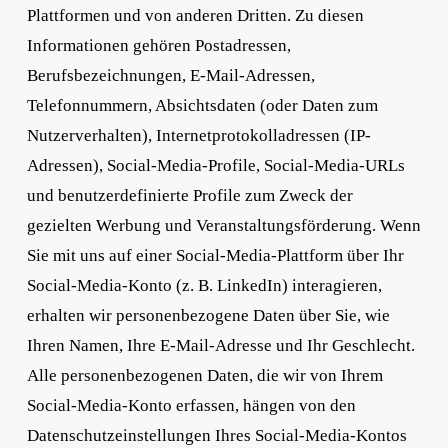
Plattformen und von anderen Dritten. Zu diesen
Informationen gehören Postadressen,
Berufsbezeichnungen, E-Mail-Adressen,
Telefonnummern, Absichtsdaten (oder Daten zum
Nutzerverhalten), Internetprotokolladressen (IP-
Adressen), Social-Media-Profile, Social-Media-URLs
und benutzerdefinierte Profile zum Zweck der
gezielten Werbung und Veranstaltungsförderung. Wenn
Sie mit uns auf einer Social-Media-Plattform über Ihr
Social-Media-Konto (z. B. LinkedIn) interagieren,
erhalten wir personenbezogene Daten über Sie, wie
Ihren Namen, Ihre E-Mail-Adresse und Ihr Geschlecht.
Alle personenbezogenen Daten, die wir von Ihrem
Social-Media-Konto erfassen, hängen von den
Datenschutzeinstellungen Ihres Social-Media-Kontos