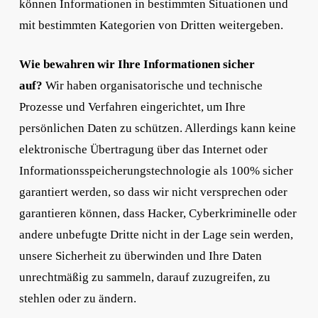
können Informationen in bestimmten Situationen und
mit bestimmten Kategorien von Dritten weitergeben.
Wie bewahren wir Ihre Informationen sicher
auf?
Wir haben organisatorische und technische
Prozesse und Verfahren eingerichtet, um Ihre
persönlichen Daten zu schützen. Allerdings kann keine
elektronische Übertragung über das Internet oder
Informationsspeicherungstechnologie als 100% sicher
garantiert werden, so dass wir nicht versprechen oder
garantieren können, dass Hacker, Cyberkriminelle oder
andere unbefugte Dritte nicht in der Lage sein werden,
unsere Sicherheit zu überwinden und Ihre Daten
unrechtmäßig zu sammeln, darauf zuzugreifen, zu
stehlen oder zu ändern.