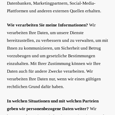
Datenbanken, Marketingpartnern, Social-Media-
Plattformen und anderen externen Quellen erhalten.
Wie verarbeiten Sie meine Informationen?
Wir
verarbeiten Ihre Daten, um unsere Dienste
bereitzustellen, zu verbessern und zu verwalten, um mit
Ihnen zu kommunizieren, um Sicherheit und Betrug
vorzubeugen und um gesetzliche Bestimmungen
einzuhalten. Mit Ihrer Zustimmung können wir Ihre
Daten auch für andere Zwecke verarbeiten. Wir
verarbeiten Ihre Daten nur, wenn wir einen gültigen
rechtlichen Grund dafür haben.
In welchen Situationen und mit welchen Parteien
geben wir personenbezogene Daten weiter?
Wir