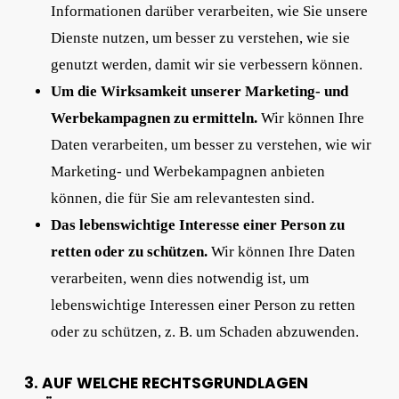
Informationen darüber verarbeiten, wie Sie unsere
Dienste nutzen, um besser zu verstehen, wie sie
genutzt werden, damit wir sie verbessern können.
Um die Wirksamkeit unserer Marketing- und
Werbekampagnen zu ermitteln.
Wir können Ihre
Daten verarbeiten, um besser zu verstehen, wie wir
Marketing- und Werbekampagnen anbieten
können, die für Sie am relevantesten sind.
Das lebenswichtige Interesse einer Person zu
retten oder zu schützen.
Wir können Ihre Daten
verarbeiten, wenn dies notwendig ist, um
lebenswichtige Interessen einer Person zu retten
oder zu schützen, z. B. um Schaden abzuwenden.
3. AUF WELCHE RECHTSGRUNDLAGEN