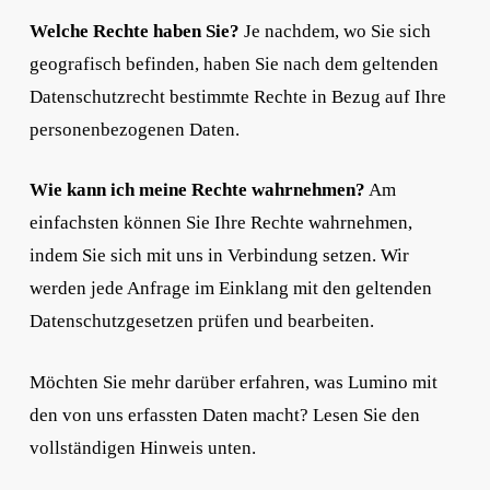
Welche Rechte haben Sie?
Je nachdem, wo Sie sich
geografisch befinden, haben Sie nach dem geltenden
Datenschutzrecht bestimmte Rechte in Bezug auf Ihre
personenbezogenen Daten.
Wie kann ich meine Rechte wahrnehmen?
Am
einfachsten können Sie Ihre Rechte wahrnehmen,
indem Sie sich mit uns in Verbindung setzen. Wir
werden jede Anfrage im Einklang mit den geltenden
Datenschutzgesetzen prüfen und bearbeiten.
Möchten Sie mehr darüber erfahren, was Lumino mit
den von uns erfassten Daten macht? Lesen Sie den
vollständigen Hinweis unten.