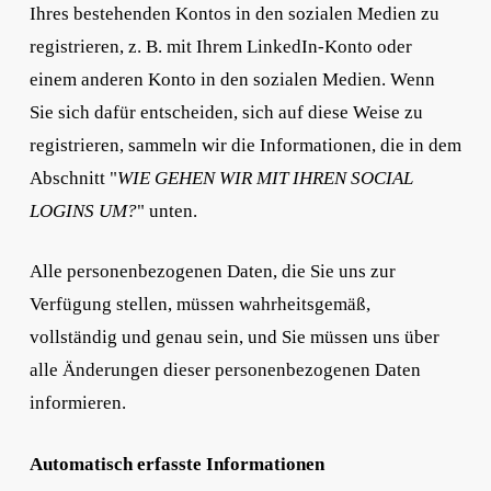
Ihres bestehenden Kontos in den sozialen Medien zu
registrieren, z. B. mit Ihrem LinkedIn-Konto oder
einem anderen Konto in den sozialen Medien. Wenn
Sie sich dafür entscheiden, sich auf diese Weise zu
registrieren, sammeln wir die Informationen, die in dem
Abschnitt "
WIE GEHEN WIR MIT IHREN SOCIAL
LOGINS UM?
" unten.
Alle personenbezogenen Daten, die Sie uns zur
Verfügung stellen, müssen wahrheitsgemäß,
vollständig und genau sein, und Sie müssen uns über
alle Änderungen dieser personenbezogenen Daten
informieren.
Automatisch erfasste Informationen