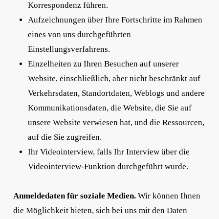
Korrespondenz führen.
Aufzeichnungen über Ihre Fortschritte im Rahmen
eines von uns durchgeführten
Einstellungsverfahrens.
Einzelheiten zu Ihren Besuchen auf unserer
Website, einschließlich, aber nicht beschränkt auf
Verkehrsdaten, Standortdaten, Weblogs und andere
Kommunikationsdaten, die Website, die Sie auf
unsere Website verwiesen hat, und die Ressourcen,
auf die Sie zugreifen.
Ihr Videointerview, falls Ihr Interview über die
Videointerview-Funktion durchgeführt wurde.
Anmeldedaten für soziale Medien.
Wir können Ihnen
die Möglichkeit bieten, sich bei uns mit den Daten