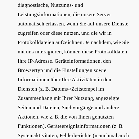
diagnostische, Nutzungs- und
Leistungsinformationen, die unsere Server
automatisch erfassen, wenn Sie auf unsere Dienste
zugreifen oder diese nutzen, und die wir in
Protokolldateien aufzeichnen. Je nachdem, wie Sie
mit uns interagieren, können diese Protokolldaten
Ihre IP-Adresse, Geräteinformationen, den
Browsertyp und die Einstellungen sowie
Informationen über Ihre Aktivitäten in den
Diensten (z. B. Datums-/Zeitstempel im
Zusammenhang mit Ihrer Nutzung, angezeigte
Seiten und Dateien, Suchvorgänge und andere
Aktionen, wie z. B. die von Ihnen genutzten
Funktionen), Geräteereignisinformationen (z. B.
Systemaktivitäten, Fehlerberichte (manchmal auch