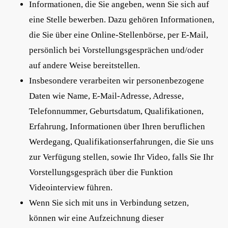
Informationen, die Sie angeben, wenn Sie sich auf
eine Stelle bewerben. Dazu gehören Informationen,
die Sie über eine Online-Stellenbörse, per E-Mail,
persönlich bei Vorstellungsgesprächen und/oder
auf andere Weise bereitstellen.
Insbesondere verarbeiten wir personenbezogene
Daten wie Name, E-Mail-Adresse, Adresse,
Telefonnummer, Geburtsdatum, Qualifikationen,
Erfahrung, Informationen über Ihren beruflichen
Werdegang, Qualifikationserfahrungen, die Sie uns
zur Verfügung stellen, sowie Ihr Video, falls Sie Ihr
Vorstellungsgespräch über die Funktion
Videointerview führen.
Wenn Sie sich mit uns in Verbindung setzen,
können wir eine Aufzeichnung dieser