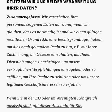
STÜTZEN WIR UNS BEI DER VERARBEITUNG
IHRER DATEN?
Zusammengefasst:
Wir verarbeiten Ihre
personenbezogenen Daten nur dann, wenn wir
glauben, dass es notwendig ist und wir einen gültigen
rechtlichen Grund (d.h. eine Rechtsgrundlage) haben,
um dies nach geltendem Recht zu tun, z.B. mit Ihrer
Zustimmung, um Gesetze einzuhalten, um Ihnen
Dienstleistungen zu erbringen, um unsere
vertraglichen Verpflichtungen einzugehen oder zu
erfüllen, um Ihre Rechte zu schützen oder um unsere
legitimen Geschäftsinteressen zu erfüllen.
Wenn Sie in der EU oder im Vereinigten Königreich
ansässig sind, gilt dieser Abschnitt für Sie.