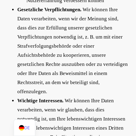
Nutzererfahrung verbessern können
Gesetzliche Verpflichtungen.
Wir können Ihre
Daten verarbeiten, wenn wir der Meinung sind,
dass dies zur Erfüllung unserer gesetzlichen
Verpflichtungen notwendig ist, z. B. um mit einer
Strafverfolgungsbehörde oder einer
Aufsichtsbehörde zu kooperieren, unsere
gesetzlichen Rechte auszuüben oder zu verteidigen
oder Ihre Daten als Beweismittel in einem
Rechtsstreit, an dem wir beteiligt sind,
offenzulegen.
Wichtige Interessen.
Wir können Ihre Daten
verarbeiten, wenn wir glauben, dass dies
EN
notwendig ist, um Ihre lebenswichtigen Interessen
DE
oder die lebenswichtigen Interessen eines Dritten