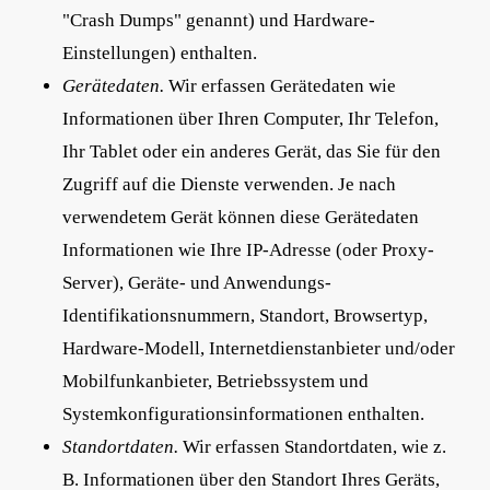
"Crash Dumps" genannt) und Hardware-
Einstellungen) enthalten.
Gerätedaten.
Wir erfassen Gerätedaten wie
Informationen über Ihren Computer, Ihr Telefon,
Ihr Tablet oder ein anderes Gerät, das Sie für den
Zugriff auf die Dienste verwenden. Je nach
verwendetem Gerät können diese Gerätedaten
Informationen wie Ihre IP-Adresse (oder Proxy-
Server), Geräte- und Anwendungs-
Identifikationsnummern, Standort, Browsertyp,
Hardware-Modell, Internetdienstanbieter und/oder
Mobilfunkanbieter, Betriebssystem und
Systemkonfigurationsinformationen enthalten.
Standortdaten.
Wir erfassen Standortdaten, wie z.
B. Informationen über den Standort Ihres Geräts,