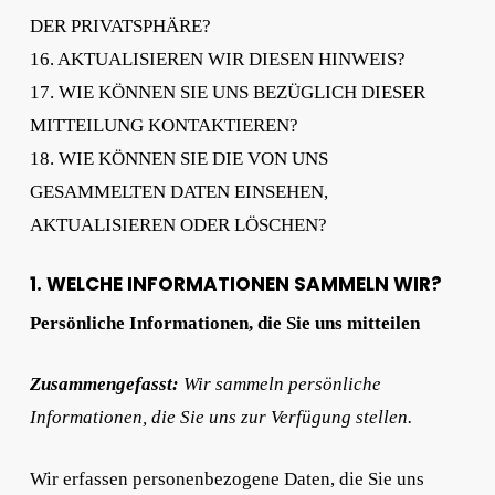
DER PRIVATSPHÄRE?
16. AKTUALISIEREN WIR DIESEN HINWEIS?
17. WIE KÖNNEN SIE UNS BEZÜGLICH DIESER
MITTEILUNG KONTAKTIEREN?
18. WIE KÖNNEN SIE DIE VON UNS
GESAMMELTEN DATEN EINSEHEN,
AKTUALISIEREN ODER LÖSCHEN?
1. WELCHE INFORMATIONEN SAMMELN WIR?
Persönliche Informationen, die Sie uns mitteilen
Zusammengefasst:
Wir sammeln persönliche
Informationen, die Sie uns zur Verfügung stellen.
Wir erfassen personenbezogene Daten, die Sie uns