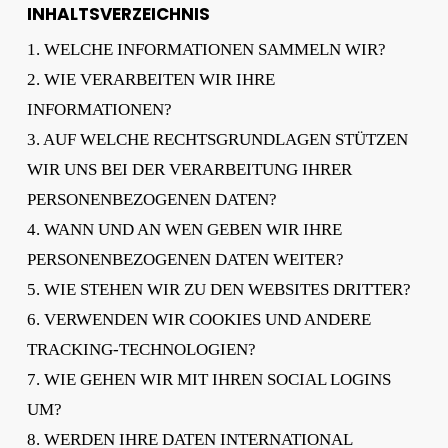
INHALTSVERZEICHNIS
1. WELCHE INFORMATIONEN SAMMELN WIR?
2. WIE VERARBEITEN WIR IHRE
INFORMATIONEN?
3. AUF WELCHE RECHTSGRUNDLAGEN STÜTZEN
WIR UNS BEI DER VERARBEITUNG IHRER
PERSONENBEZOGENEN DATEN?
4. WANN UND AN WEN GEBEN WIR IHRE
PERSONENBEZOGENEN DATEN WEITER?
5. WIE STEHEN WIR ZU DEN WEBSITES DRITTER?
6. VERWENDEN WIR COOKIES UND ANDERE
TRACKING-TECHNOLOGIEN?
7. WIE GEHEN WIR MIT IHREN SOCIAL LOGINS
UM?
8. WERDEN IHRE DATEN INTERNATIONAL