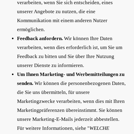
verarbeiten, wenn Sie sich entscheiden, eines
unserer Angebote zu nutzen, die eine
Kommunikation mit einem anderen Nutzer
ermöglichen.
Feedback anfordern.
Wir können Ihre Daten
verarbeiten, wenn dies erforderlich ist, um Sie um
Feedback zu bitten und Sie über Ihre Nutzung
unserer Dienste zu informieren.
Um Ihnen Marketing- und Werbemitteilungen zu
senden.
Wir können die personenbezogenen Daten,
die Sie uns übermitteln, für unsere
Marketingzwecke verarbeiten, wenn dies mit Ihren
Marketingpräferenzen übereinstimmt. Sie können
unsere Marketing-E-Mails jederzeit abbestellen.
Für weitere Informationen, siehe "
WELCHE