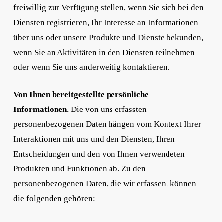
freiwillig zur Verfügung stellen, wenn Sie sich bei den
Diensten registrieren, Ihr Interesse an Informationen
über uns oder unsere Produkte und Dienste bekunden,
wenn Sie an Aktivitäten in den Diensten teilnehmen
oder wenn Sie uns anderweitig kontaktieren.
Von Ihnen bereitgestellte persönliche
Informationen.
Die von uns erfassten
personenbezogenen Daten hängen vom Kontext Ihrer
Interaktionen mit uns und den Diensten, Ihren
Entscheidungen und den von Ihnen verwendeten
Produkten und Funktionen ab. Zu den
personenbezogenen Daten, die wir erfassen, können
die folgenden gehören: