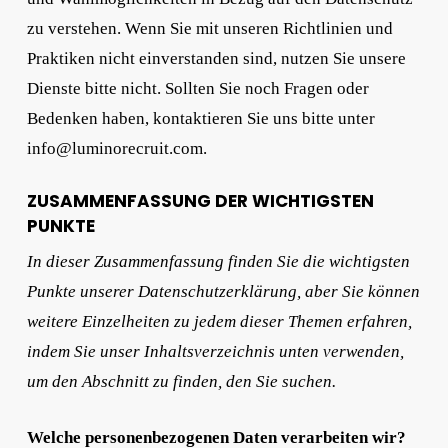
zu verstehen. Wenn Sie mit unseren Richtlinien und
Praktiken nicht einverstanden sind, nutzen Sie unsere
Dienste bitte nicht. Sollten Sie noch Fragen oder
Bedenken haben, kontaktieren Sie uns bitte unter
info@luminorecruit.com.
ZUSAMMENFASSUNG DER WICHTIGSTEN
PUNKTE
In dieser Zusammenfassung finden Sie die wichtigsten
Punkte unserer Datenschutzerklärung, aber Sie können
weitere Einzelheiten zu jedem dieser Themen erfahren,
indem Sie unser Inhaltsverzeichnis unten verwenden,
um den Abschnitt zu finden, den Sie suchen.
Welche personenbezogenen Daten verarbeiten wir?