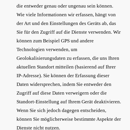
die entweder genau oder ungenau sein können.
Wie viele Informationen wir erfassen, hängt von
der Art und den Einstellungen des Geräts ab, das
Sie für den Zugriff auf die Dienste verwenden. Wir
können zum Beispiel GPS und andere
Technologien verwenden, um
Geolokalisierungsdaten zu erfassen, die uns Ihren
aktuellen Standort mitteilen (basierend auf Ihrer
IP-Adresse). Sie können der Erfassung dieser
Daten widersprechen, indem Sie entweder den
Zugriff auf diese Daten verweigern oder die
Standort-Einstellung auf Ihrem Gerät deaktivieren.
Wenn Sie sich jedoch dagegen entscheiden,
können Sie möglicherweise bestimmte Aspekte der
Dienste nicht nutzen.