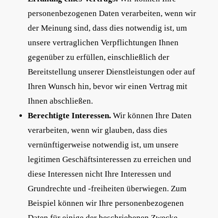
personenbezogenen Daten verarbeiten, wenn wir
der Meinung sind, dass dies notwendig ist, um
unsere vertraglichen Verpflichtungen Ihnen
gegenüber zu erfüllen, einschließlich der
Bereitstellung unserer Dienstleistungen oder auf
Ihren Wunsch hin, bevor wir einen Vertrag mit
Ihnen abschließen.
Berechtigte Interessen.
Wir können Ihre Daten
verarbeiten, wenn wir glauben, dass dies
vernünftigerweise notwendig ist, um unsere
legitimen Geschäftsinteressen zu erreichen und
diese Interessen nicht Ihre Interessen und
Grundrechte und -freiheiten überwiegen. Zum
Beispiel können wir Ihre personenbezogenen
Daten für einige der beschriebenen Zwecke