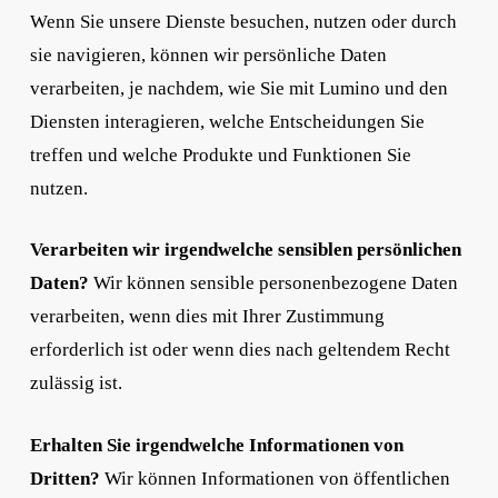
Wenn Sie unsere Dienste besuchen, nutzen oder durch
sie navigieren, können wir persönliche Daten
verarbeiten, je nachdem, wie Sie mit Lumino und den
Diensten interagieren, welche Entscheidungen Sie
treffen und welche Produkte und Funktionen Sie
nutzen.
Verarbeiten wir irgendwelche sensiblen persönlichen
Daten?
Wir können sensible personenbezogene Daten
verarbeiten, wenn dies mit Ihrer Zustimmung
erforderlich ist oder wenn dies nach geltendem Recht
zulässig ist.
Erhalten Sie irgendwelche Informationen von
Dritten?
Wir können Informationen von öffentlichen