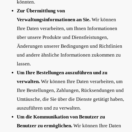
könnten.
Zur Übermittlung von
Verwaltungsinformationen an Sie.
Wir können
Ihre Daten verarbeiten, um Ihnen Informationen
über unsere Produkte und Dienstleistungen,
Änderungen unserer Bedingungen und Richtlinien
und andere ähnliche Informationen zukommen zu
lassen.
Um Ihre Bestellungen auszuführen und zu
verwalten.
Wir können Ihre Daten verarbeiten, um
Ihre Bestellungen, Zahlungen, Rücksendungen und
Umtäusche, die Sie über die Dienste getätigt haben,
auszuführen und zu verwalten.
Um die Kommunikation von Benutzer zu
Benutzer zu ermöglichen.
Wir können Ihre Daten