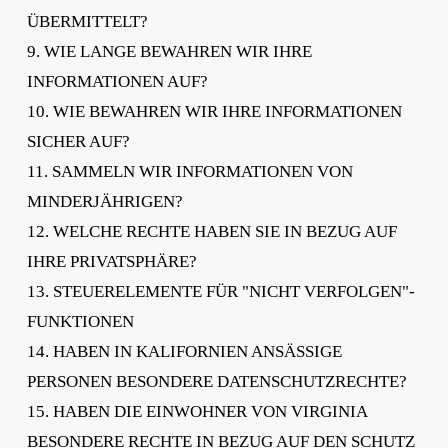
ÜBERMITTELT?
9. WIE LANGE BEWAHREN WIR IHRE
INFORMATIONEN AUF?
10. WIE BEWAHREN WIR IHRE INFORMATIONEN
SICHER AUF?
11. SAMMELN WIR INFORMATIONEN VON
MINDERJÄHRIGEN?
12. WELCHE RECHTE HABEN SIE IN BEZUG AUF
IHRE PRIVATSPHÄRE?
13. STEUERELEMENTE FÜR "NICHT VERFOLGEN"-
FUNKTIONEN
14. HABEN IN KALIFORNIEN ANSÄSSIGE
PERSONEN BESONDERE DATENSCHUTZRECHTE?
15. HABEN DIE EINWOHNER VON VIRGINIA
BESONDERE RECHTE IN BEZUG AUF DEN SCHUTZ