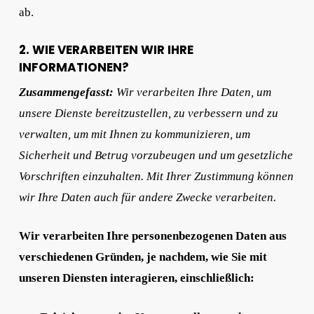
ab.
2. WIE VERARBEITEN WIR IHRE
INFORMATIONEN?
Zusammengefasst:
Wir verarbeiten Ihre Daten, um
unsere Dienste bereitzustellen, zu verbessern und zu
verwalten, um mit Ihnen zu kommunizieren, um
Sicherheit und Betrug vorzubeugen und um gesetzliche
Vorschriften einzuhalten. Mit Ihrer Zustimmung können
wir Ihre Daten auch für andere Zwecke verarbeiten.
Wir verarbeiten Ihre personenbezogenen Daten aus
verschiedenen Gründen, je nachdem, wie Sie mit
unseren Diensten interagieren, einschließlich: