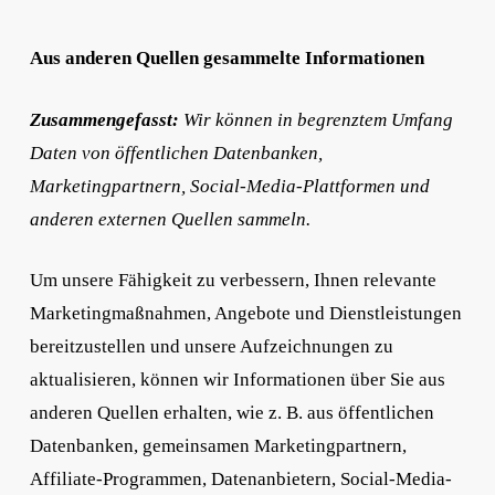
Aus anderen Quellen gesammelte Informationen
Zusammengefasst:
Wir können in begrenztem Umfang
Daten von öffentlichen Datenbanken,
Marketingpartnern, Social-Media-Plattformen und
anderen externen Quellen sammeln.
Um unsere Fähigkeit zu verbessern, Ihnen relevante
Marketingmaßnahmen, Angebote und Dienstleistungen
bereitzustellen und unsere Aufzeichnungen zu
aktualisieren, können wir Informationen über Sie aus
anderen Quellen erhalten, wie z. B. aus öffentlichen
Datenbanken, gemeinsamen Marketingpartnern,
Affiliate-Programmen, Datenanbietern, Social-Media-