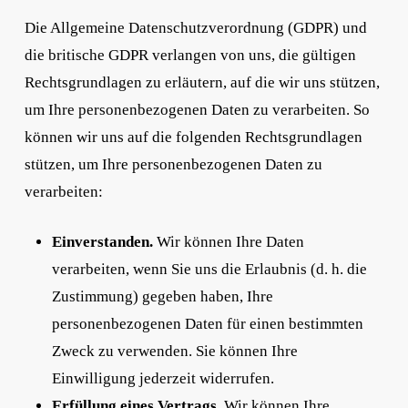
Die Allgemeine Datenschutzverordnung (GDPR) und
die britische GDPR verlangen von uns, die gültigen
Rechtsgrundlagen zu erläutern, auf die wir uns stützen,
um Ihre personenbezogenen Daten zu verarbeiten. So
können wir uns auf die folgenden Rechtsgrundlagen
stützen, um Ihre personenbezogenen Daten zu
verarbeiten:
Einverstanden.
Wir können Ihre Daten
verarbeiten, wenn Sie uns die Erlaubnis (d. h. die
Zustimmung) gegeben haben, Ihre
personenbezogenen Daten für einen bestimmten
Zweck zu verwenden. Sie können Ihre
Einwilligung jederzeit widerrufen.
Erfüllung eines Vertrags.
Wir können Ihre