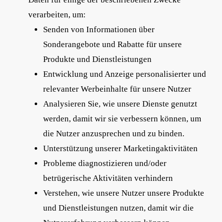
verarbeiten, um:
Senden von Informationen über
Sonderangebote und Rabatte für unsere
Produkte und Dienstleistungen
Entwicklung und Anzeige personalisierter und
relevanter Werbeinhalte für unsere Nutzer
Analysieren Sie, wie unsere Dienste genutzt
werden, damit wir sie verbessern können, um
die Nutzer anzusprechen und zu binden.
Unterstützung unserer Marketingaktivitäten
Probleme diagnostizieren und/oder
betrügerische Aktivitäten verhindern
Verstehen, wie unsere Nutzer unsere Produkte
und Dienstleistungen nutzen, damit wir die