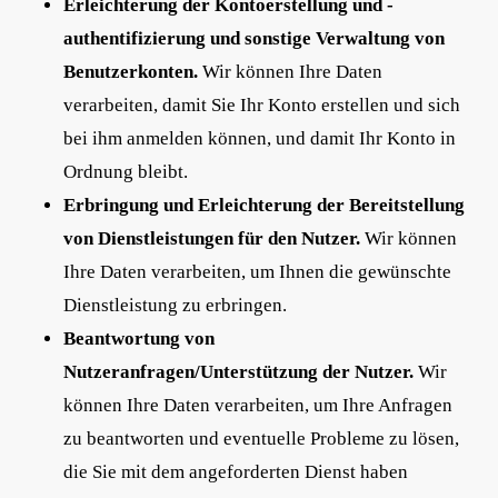
Erleichterung der Kontoerstellung und -
authentifizierung und sonstige Verwaltung von
Benutzerkonten.
Wir können Ihre Daten
verarbeiten, damit Sie Ihr Konto erstellen und sich
bei ihm anmelden können, und damit Ihr Konto in
Ordnung bleibt.
Erbringung und Erleichterung der Bereitstellung
von Dienstleistungen für den Nutzer.
Wir können
Ihre Daten verarbeiten, um Ihnen die gewünschte
Dienstleistung zu erbringen.
Beantwortung von
Nutzeranfragen/Unterstützung der Nutzer.
Wir
können Ihre Daten verarbeiten, um Ihre Anfragen
zu beantworten und eventuelle Probleme zu lösen,
die Sie mit dem angeforderten Dienst haben