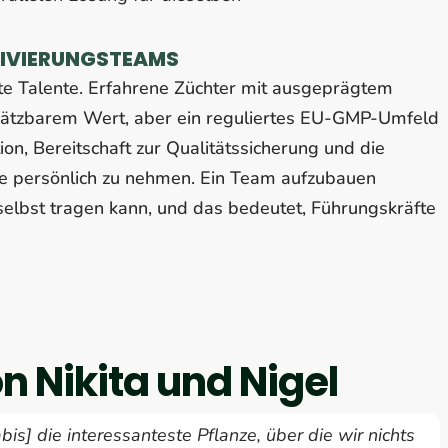
TIVIERUNGSTEAMS
e Talente. Erfahrene Züchter mit ausgeprägtem
hätzbarem Wert, aber ein reguliertes EU-GMP-Umfeld
ion, Bereitschaft zur Qualitätssicherung und die
 sie persönlich zu nehmen. Ein Team aufzubauen
selbst tragen kann, und das bedeutet, Führungskräfte
n Nikita und Nigel
bis] die interessanteste Pflanze, über die wir nichts