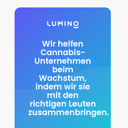
Wir helfen
Cannabis-
Unternehmen
beim
Wachstum,
indem wir sie
mit den
richtigen Leuten
zusammenbringen.