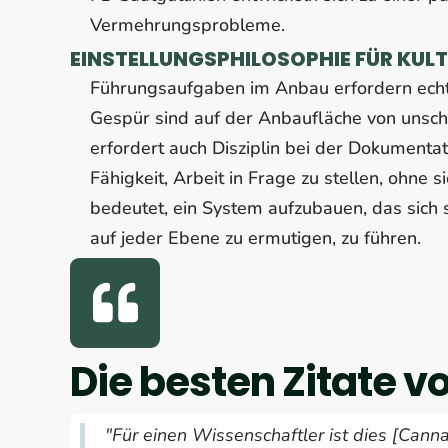
Vermehrungsprobleme.
EINSTELLUNGSPHILOSOPHIE FÜR KUL
Führungsaufgaben im Anbau erfordern echt
Gespür sind auf der Anbaufläche von unsc
erfordert auch Disziplin bei der Dokumentat
Fähigkeit, Arbeit in Frage zu stellen, ohne
bedeutet, ein System aufzubauen, das sich 
auf jeder Ebene zu ermutigen, zu führen.
Die besten Zitate vo
"Für einen Wissenschaftler ist dies [Canna