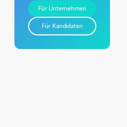
Für Unternehmen
Für Kandidaten