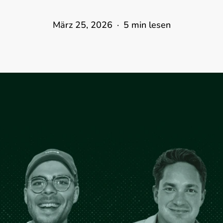
März 25, 2026
5 min lesen